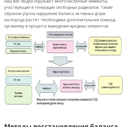
наш век людей окружают многочисленные химикаты,
участвующие в генерации свободных радикалов. Таким
образом угроза нарушения баланса активных форм
кислорода растет. Необходима дополнительная помощь
организму в процессе выведения вредных элементов.
Методы восстановления баланса