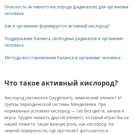
Опасность активного кислорода (радикалов) для организма
человека
Как в организме формируется активный кислород?
Поддержание баланса свободных радикалов в организме
человека
Методы восстановления баланса в организме человека
Что такое активный кислород?
Кислород (латинское Oxygenium), химический элемент VI
группы периодической системы Менделеева. При
нормальных условиях кислород — газ без цвета, запаха и
вкуса. Трудно назвать другой элемент, который играл бы на
нашей планете такую важную роль, как кислород. На
земной поверхности, где протекает фотосинтез и