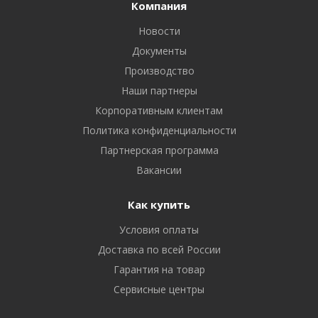
Компания
Новости
Документы
Производство
Наши партнеры
Корпоративным клиентам
Политика конфиденциальности
Партнерская программа
Вакансии
Как купить
Условия оплаты
Доставка по всей России
Гарантия на товар
Сервисные центры