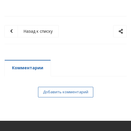
Назад к списку
Комментарии
Добавить комментарий