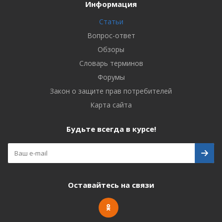
Информация
Статьи
Вопрос-ответ
Обзоры
Словарь терминов
Форумы
Закон о защите прав потребителей
Карта сайта
Будьте всегда в курсе!
Оставайтесь на связи