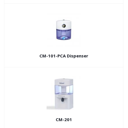
СМ-101-PCA Dispenser
СМ-201