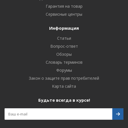
Гарантия на товар
Сервисные центры
Информация
Статьи
Вопрос-ответ
Обзоры
Словарь терминов
Форумы
Закон о защите прав потребителей
Карта сайта
Будьте всегда в курсе!