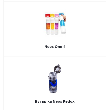
Neos One 4
Бутылка Neos Redox