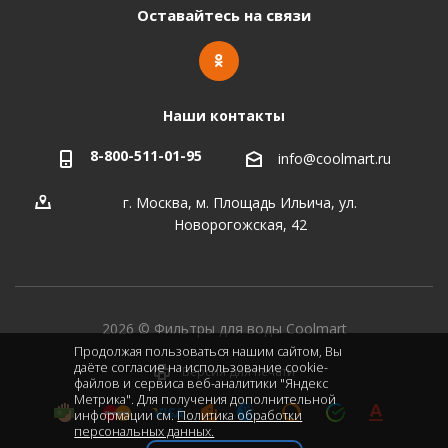
Оставайтесь на связи
Наши контакты
8-800-511-01-95
info@coolmart.ru
г. Москва, м. Площадь Ильича, ул.
Новорогожская, 42
2026 © Фильтры для воды Coolmart
Продолжая пользоваться нашим сайтом, Вы
даёте согласие на использование cookie-
Версия для печати
файлов и сервиса веб-аналитики "Яндекс
Метрика". Для получения дополнительной
информации см.
Политика обработки
персональных данных.