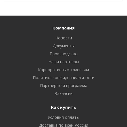
Компания
Новости
Документы
Производство
Наши партнеры
Корпоративным клиентам
Политика конфиденциальности
Партнерская программа
Вакансии
Как купить
Условия оплаты
Доставка по всей России