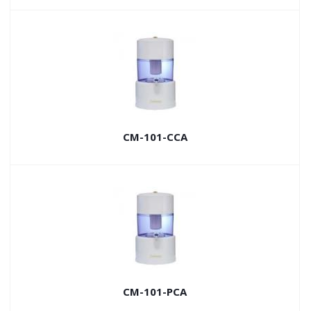
СМ-101-CCA
СМ-101-PCA