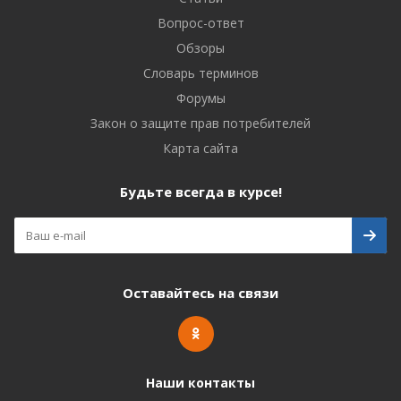
Вопрос-ответ
Обзоры
Словарь терминов
Форумы
Закон о защите прав потребителей
Карта сайта
Будьте всегда в курсе!
Оставайтесь на связи
Наши контакты