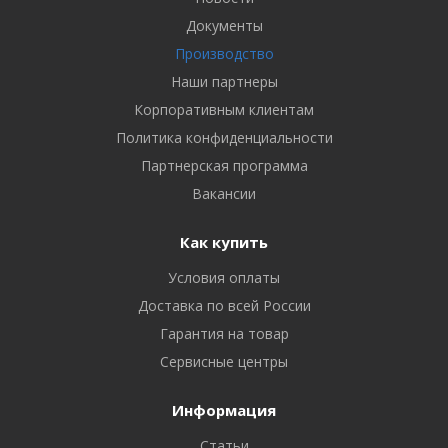
Документы
Производство
Наши партнеры
Корпоративным клиентам
Политика конфиденциальности
Партнерская программа
Вакансии
Как купить
Условия оплаты
Доставка по всей России
Гарантия на товар
Сервисные центры
Информация
Статьи