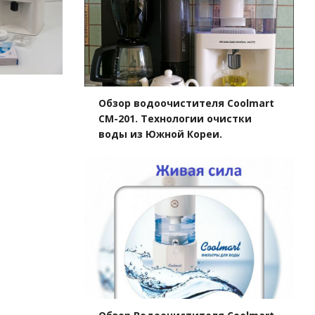
Обзор водоочистителя Coolmart
СМ-201. Технологии очистки
воды из Южной Кореи.