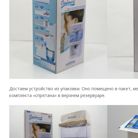
Достаем устройство из упаковки. Оно помещено в пакет, м
комплекта «спрятана» в верхнем резервуаре.