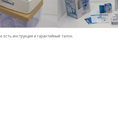
 есть инструкция и гарантийный талон.