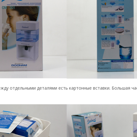
ежду отдельными деталями есть картонные вставки. Большая ча