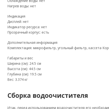
Охлаждение воды: нет
Нагрев воды: нет
Индикация
Дисплей: нет
Индикатор ресурса: нет
Прозрачный корпус: есть
Дополнительная информация
Комплектация: микрофильтр, угольный фильтр, кассета Кор
Габариты и вес
Ширина (см): 24.5 см
Высота (см): 44.5 см
Глубина (см): 19.5 см
Вес: 3.374 кг
Сборка водоочистителя
Итак, перед использованием водоочистителя его необходи