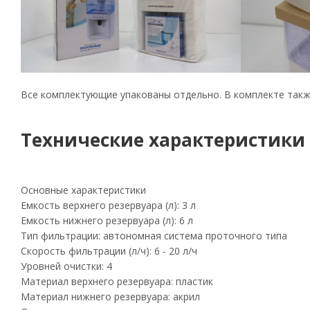
Все комплектующие упакованы отдельно. В комплекте также
Технические характеристики
Основные характеристики
Емкость верхнего резервуара (л): 3 л
Емкость нижнего резервуара (л): 6 л
Тип фильтрации: автономная система проточного типа
Скорость фильтрации (л/ч): 6 - 20 л/ч
Уровней очистки: 4
Материал верхнего резервуара: пластик
Материал нижнего резервуара: акрил