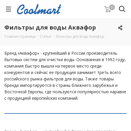
0
Фильтры для воды Аквафор
Главная страница
-
Статьи
-
Фильтры для воды Аквафор
Бренд «Аквафор» - крупнейший в России производитель
бытовых систем для очистки воды. Основанная в 1992 году,
компания быстро вышла на первое место среди
конкурентов и сейчас ее продукция занимает треть всего
российского рынка фильтров для воды. Также товары
бренда импортируются в страны ближнего зарубежья и
Восточной Европы, где пользуются популярностью наравне
с продукцией европейских компаний.