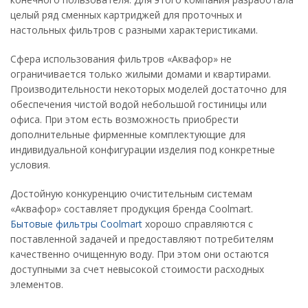
целый ряд сменных картриджей для проточных и
настольных фильтров с разными характеристиками.
Сфера использования фильтров «Аквафор» не
ограничивается только жилыми домами и квартирами.
Производительности некоторых моделей достаточно для
обеспечения чистой водой небольшой гостиницы или
офиса. При этом есть возможность приобрести
дополнительные фирменные комплектующие для
индивидуальной конфигурации изделия под конкретные
условия.
Достойную конкуренцию очистительным системам
«Аквафор» составляет продукция бренда Coolmart.
Бытовые фильтры Coolmart
хорошо справляются с
поставленной задачей и предоставляют потребителям
качественно очищенную воду. При этом они остаются
доступными за счет невысокой стоимости расходных
элементов.