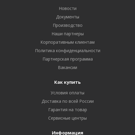
Новости
Документы
Производство
Наши партнеры
Корпоративным клиентам
Политика конфиденциальности
Партнерская программа
Вакансии
Как купить
Условия оплаты
Доставка по всей России
Гарантия на товар
Сервисные центры
Информация