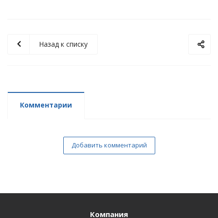
Назад к списку
Комментарии
Добавить комментарий
Компания