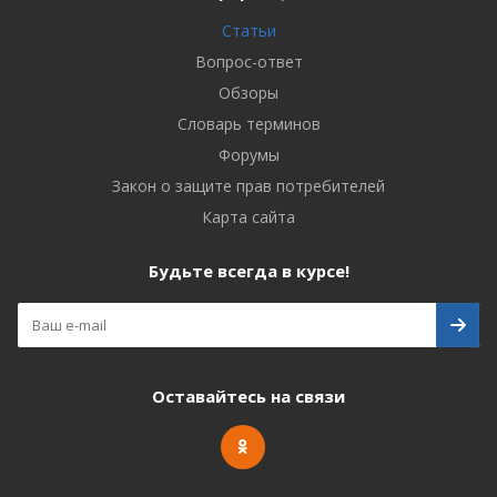
Статьи
Вопрос-ответ
Обзоры
Словарь терминов
Форумы
Закон о защите прав потребителей
Карта сайта
Будьте всегда в курсе!
Оставайтесь на связи