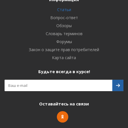
Статьи
Вопрос-ответ
Обзоры
Словарь терминов
Форумы
Закон о защите прав потребителей
Карта сайта
Будьте всегда в курсе!
Оставайтесь на связи