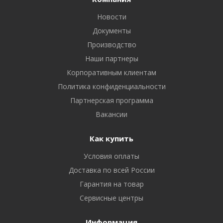
Новости
Документы
Производство
Наши партнеры
Корпоративным клиентам
Политика конфиденциальности
Партнерская программа
Вакансии
Как купить
Условия оплаты
Доставка по всей России
Гарантия на товар
Сервисные центры
Информация