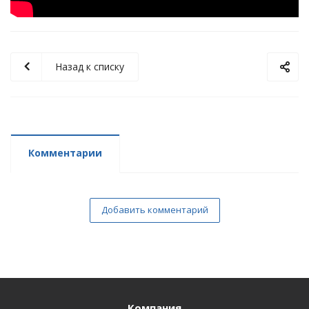
Назад к списку
Комментарии
Добавить комментарий
Компания