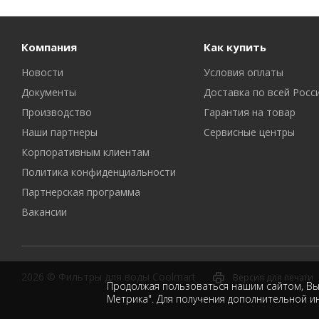
Компания
Как купить
Новости
Условия оплаты
Документы
Доставка по всей Росс
Производство
Гарантия на товар
Наши партнеры
Сервисные центры
Корпоративным клиентам
Политика конфиденциальности
Партнерская программа
Вакансии
2026 © Фильтры для воды Coolmart
Версия для печати
Продолжая пользоваться нашим сайтом, Вы 
Метрика". Для получения дополнительной 