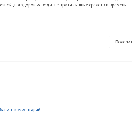
ной для здоровья воды, не тратя лишних средств и времени.
Поделит
бавить комментарий