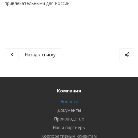
привлекательными для России.
Назад к списку
Компания
Новости
Документы
Производство
Наши партнеры
Корпоративным клиентам