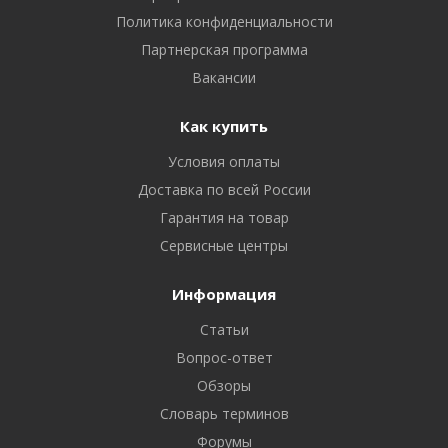
Политика конфиденциальности
Партнерская программа
Вакансии
Как купить
Условия оплаты
Доставка по всей России
Гарантия на товар
Сервисные центры
Информация
Статьи
Вопрос-ответ
Обзоры
Словарь терминов
Форумы