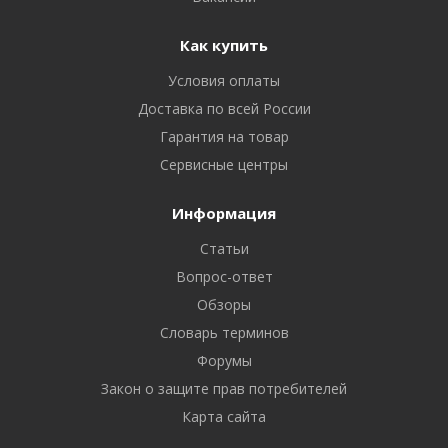
Как купить
Условия оплаты
Доставка по всей России
Гарантия на товар
Сервисные центры
Информация
Статьи
Вопрос-ответ
Обзоры
Словарь терминов
Форумы
Закон о защите прав потребителей
Карта сайта