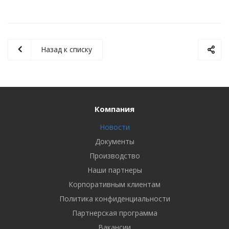
Назад к списку
Компания
Новости
Документы
Производство
Наши партнеры
Корпоративным клиентам
Политика конфиденциальности
Партнерская программа
Вакансии