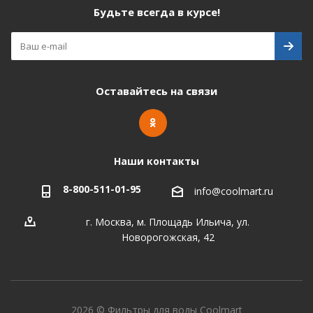
Будьте всегда в курсе!
Оставайтесь на связи
Наши контакты
8-800-511-01-95
info@coolmart.ru
г. Москва, м. Площадь Ильича, ул.
Новорогожская, 42
2026 © Фильтры для воды Coolmart