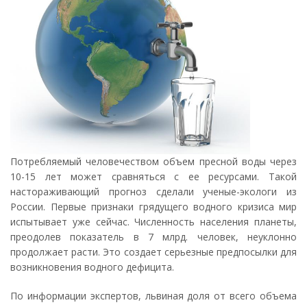
Потребляемый человечеством объем пресной воды через
10-15 лет может сравняться с ее ресурсами. Такой
настораживающий прогноз сделали ученые-экологи из
России. Первые признаки грядущего водного кризиса мир
испытывает уже сейчас. Численность населения планеты,
преодолев показатель в 7 млрд. человек, неуклонно
продолжает расти. Это создает серьезные предпосылки для
возникновения водного дефицита.
По информации экспертов, львиная доля от всего объема