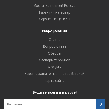
Доставка по всей России
Гарантия на товар
Сервисные центры
Информация
Статьи
Вопрос-ответ
Обзоры
Словарь терминов
Форумы
Закон о защите прав потребителей
Карта сайта
Будьте всегда в курсе!