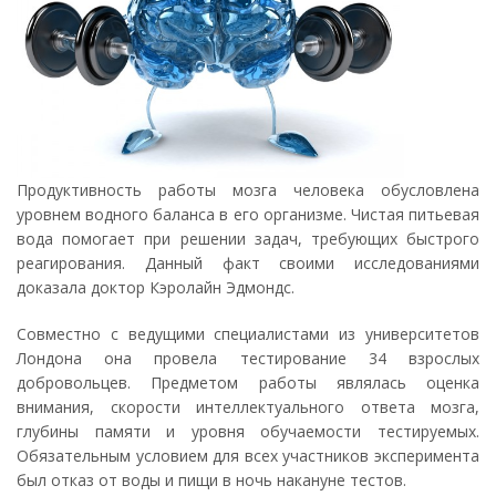
Продуктивность работы мозга человека обусловлена
уровнем водного баланса в его организме. Чистая питьевая
вода помогает при решении задач, требующих быстрого
реагирования. Данный факт своими исследованиями
доказала доктор Кэролайн Эдмондс.
Совместно с ведущими специалистами из университетов
Лондона она провела тестирование 34 взрослых
добровольцев. Предметом работы являлась оценка
внимания, скорости интеллектуального ответа мозга,
глубины памяти и уровня обучаемости тестируемых.
Обязательным условием для всех участников эксперимента
был отказ от воды и пищи в ночь накануне тестов.