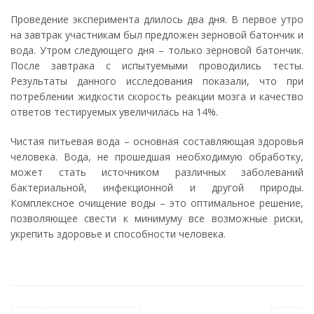
Проведение эксперимента длилось два дня. В первое утро
на завтрак участникам был предложен зерновой батончик и
вода. Утром следующего дня – только зерновой батончик.
После завтрака с испытуемыми проводились тесты.
Результаты данного исследования показали, что при
потреблении жидкости скорость реакции мозга и качество
ответов тестируемых увеличилась на 14%.
Чистая питьевая вода – основная составляющая здоровья
человека. Вода, не прошедшая необходимую обработку,
может стать источником различных заболеваний
бактериальной, инфекционной и другой природы.
Комплексное очищение воды – это оптимальное решение,
позволяющее свести к минимуму все возможные риски,
укрепить здоровье и способности человека.