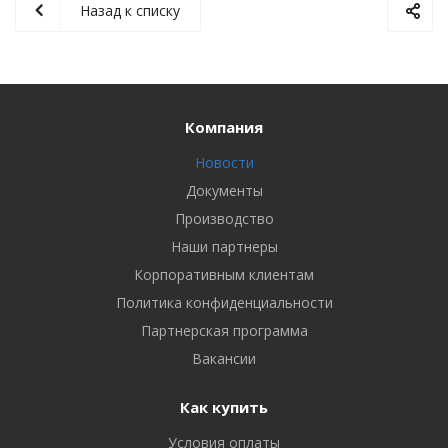
Назад к списку
Компания
Новости
Документы
Производство
Наши партнеры
Корпоративным клиентам
Политика конфиденциальности
Партнерская программа
Вакансии
Как купить
Условия оплаты