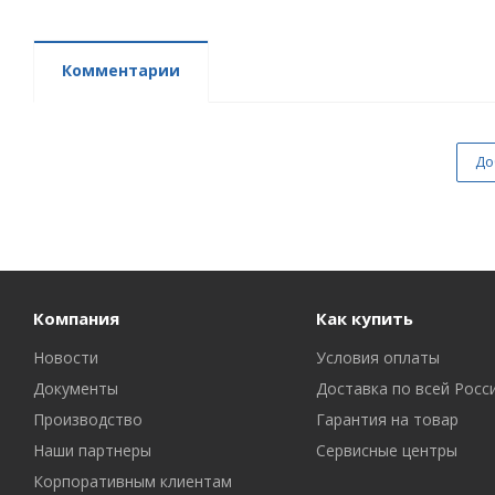
Комментарии
До
Компания
Как купить
Новости
Условия оплаты
Документы
Доставка по всей Росс
Производство
Гарантия на товар
Наши партнеры
Сервисные центры
Корпоративным клиентам