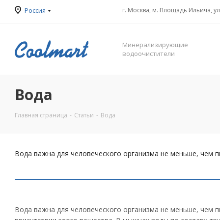
Россия
г. Москва, м. Площадь Ильича, у
Минерализирующие
водоочистители
Вода
Главная страница
-
Статьи
-
Вода
Вода важна для человеческого организма не меньше, чем 
Вода важна для человеческого организма не меньше, чем п