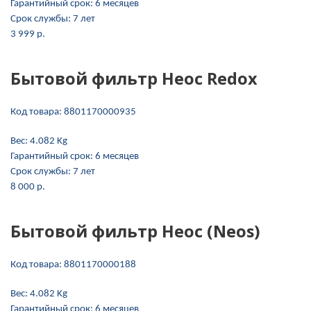
Гарантийный срок:
6 месяцев
Срок службы:
7 лет
3 999 p.
Бытовой фильтр Неос Redox
Код товара:
8801170000935
Вес:
4.082 Kg
Гарантийный срок:
6 месяцев
Срок службы:
7 лет
8 000 p.
Бытовой фильтр Неос (Neos)
Код товара:
8801170000188
Вес:
4.082 Kg
Гарантийный срок:
6 месяцев