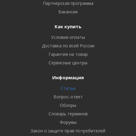
Партнерская программа
Вакансии
Как купить
Условия оплаты
Доставка по всей России
Гарантия на товар
Сервисные центры
Информация
Статьи
Вопрос-ответ
Обзоры
Словарь терминов
Форумы
Закон о защите прав потребителей