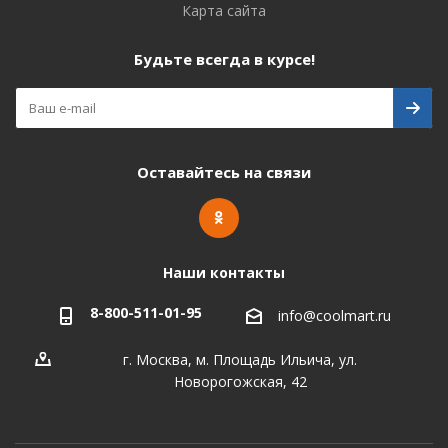
Карта сайта
Будьте всегда в курсе!
Оставайтесь на связи
Наши контакты
8-800-511-01-95
info@coolmart.ru
г. Москва, м. Площадь Ильича, ул.
Новорогожская, 42