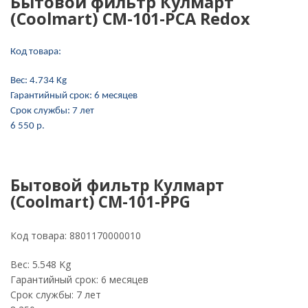
Бытовой фильтр Кулмарт
(Coolmart) СМ-101-PCA Redox
Код товара:
Вес:
4.734 Kg
Гарантийный срок:
6 месяцев
Срок службы:
7 лет
6 550 p.
Бытовой фильтр Кулмарт
(Coolmart) СМ-101-PPG
Код товара:
8801170000010
Вес:
5.548 Kg
Гарантийный срок:
6 месяцев
Срок службы:
7 лет