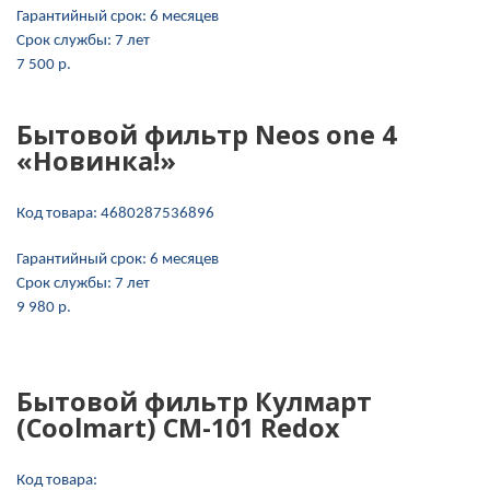
Гарантийный срок:
6 месяцев
Срок службы:
7 лет
7 500 p.
Бытовой фильтр Neos one 4
«Новинка!»
Код товара:
4680287536896
Гарантийный срок:
6 месяцев
Срок службы:
7 лет
9 980 p.
Бытовой фильтр Кулмарт
(Coolmart) СМ-101 Redox
Код товара: