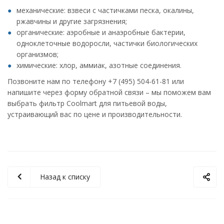
механические: взвеси с частичками песка, окалины,
ржавчины и другие загрязнения;
органические: аэробные и анаэробные бактерии,
одноклеточные водоросли, частички биологических
организмов;
химические: хлор, аммиак, азотные соединения.
Позвоните нам по телефону +7 (495) 504-61-81 или
напишите через форму обратной связи – мы поможем вам
выбрать фильтр Coolmart для питьевой воды,
устраивающий вас по цене и производительности.
Назад к списку