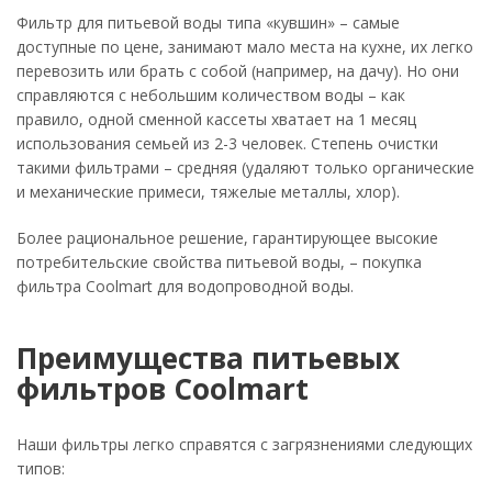
Фильтр для питьевой воды типа «кувшин» – самые
доступные по цене, занимают мало места на кухне, их легко
перевозить или брать с собой (например, на дачу). Но они
справляются с небольшим количеством воды – как
правило, одной сменной кассеты хватает на 1 месяц
использования семьей из 2-3 человек. Степень очистки
такими фильтрами – средняя (удаляют только органические
и механические примеси, тяжелые металлы, хлор).
Более рациональное решение, гарантирующее высокие
потребительские свойства питьевой воды, – покупка
фильтра Coolmart для водопроводной воды.
Преимущества питьевых
фильтров Coolmart
Наши фильтры легко справятся с загрязнениями следующих
типов: