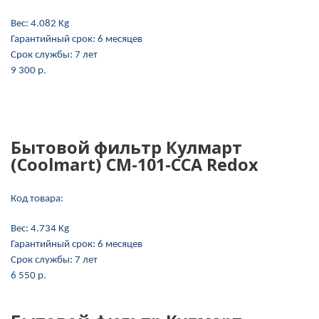
Вес:
4.082 Kg
Гарантийный срок:
6 месяцев
Срок службы:
7 лет
9 300 p.
Бытовой фильтр Кулмарт
(Coolmart) СМ-101-CCA Redox
Код товара:
Вес:
4.734 Kg
Гарантийный срок:
6 месяцев
Срок службы:
7 лет
6 550 p.