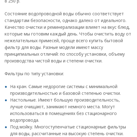
8 250 p.
Состояние водопроводной воды обычно соответствует
стандартам безопасности, однако далеко от идеального.
Качество очистки и реминерализации влияет на вкус блюд,
которые мы готовим каждый день. Чтобы очистить воду от
нежелательных примесей, проще всего купить бытовой
фильтр для воды. Разные модели имеют массу
принципиальных отличий: по способу установки, объему
производства чистой воды и степени очистки.
Фильтры по типу установки:
На кран. Самые недорогие системы с минимальной
производительностью и базовой степенью очистки.
Настольные. Имеют большую производительность,
лучше очищают, занимают немного места. Могут
использоваться в помещениях без стационарного
водопровода.
Под мойку. Многоступенчатые стационарные фильтры
для воды, рассчитанные на высокую степень очистки.