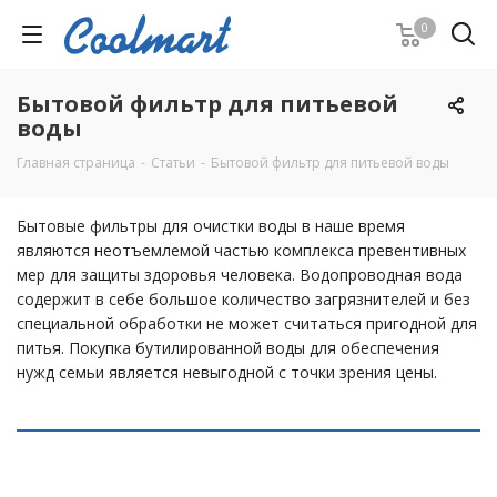
0
Бытовой фильтр для питьевой
воды
Главная страница
-
Статьи
-
Бытовой фильтр для питьевой воды
Бытовые фильтры для очистки воды в наше время
являются неотъемлемой частью комплекса превентивных
мер для защиты здоровья человека. Водопроводная вода
содержит в себе большое количество загрязнителей и без
специальной обработки не может считаться пригодной для
питья. Покупка бутилированной воды для обеспечения
нужд семьи является невыгодной с точки зрения цены.