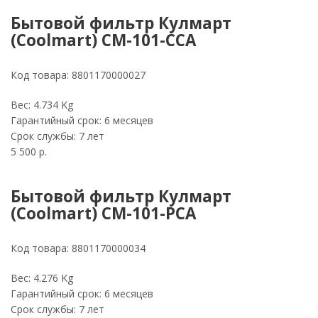
Бытовой фильтр Кулмарт
(Coolmart) СМ-101-CCA
Код товара:
8801170000027
Вес:
4.734 Kg
Гарантийный срок:
6 месяцев
Срок службы:
7 лет
5 500 p.
Бытовой фильтр Кулмарт
(Coolmart) СМ-101-PCA
Код товара:
8801170000034
Вес:
4.276 Kg
Гарантийный срок:
6 месяцев
Срок службы:
7 лет