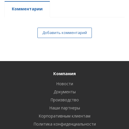
Комментарии
Добавить комментарий
Компания
Новости
Документы
Производство
Наши партнеры
Корпоративным клиентам
Политика конфиденциальности