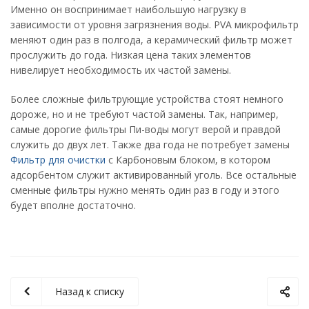
Именно он воспринимает наибольшую нагрузку в
зависимости от уровня загрязнения воды. PVA микрофильтр
меняют один раз в полгода, а керамический фильтр может
прослужить до года. Низкая цена таких элементов
нивелирует необходимость их частой замены.
Более сложные фильтрующие устройства стоят немного
дороже, но и не требуют частой замены. Так, например,
самые дорогие фильтры Пи-воды могут верой и правдой
служить до двух лет. Также два года не потребует замены
Фильтр для очистки
с Карбоновым блоком, в котором
адсорбентом служит активированный уголь. Все остальные
сменные фильтры нужно менять один раз в году и этого
будет вполне достаточно.
Назад к списку