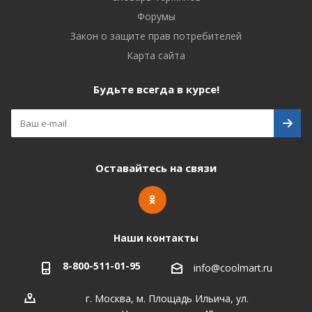
Форумы
Закон о защите прав потребителей
Карта сайта
Будьте всегда в курсе!
Оставайтесь на связи
Наши контакты
8-800-511-01-95
info@coolmart.ru
г. Москва, м. Площадь Ильича, ул.