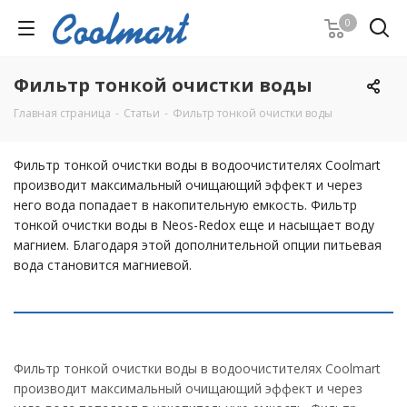
0
Фильтр тонкой очистки воды
Главная страница
-
Статьи
-
Фильтр тонкой очистки воды
Фильтр тонкой очистки воды в водоочистителях Coolmart
производит максимальный очищающий эффект и через
него вода попадает в накопительную емкость. Фильтр
тонкой очистки воды в Neos-Redox еще и насыщает воду
магнием. Благодаря этой дополнительной опции питьевая
вода становится магниевой.
Фильтр тонкой очистки воды в водоочистителях Coolmart
производит максимальный очищающий эффект и через