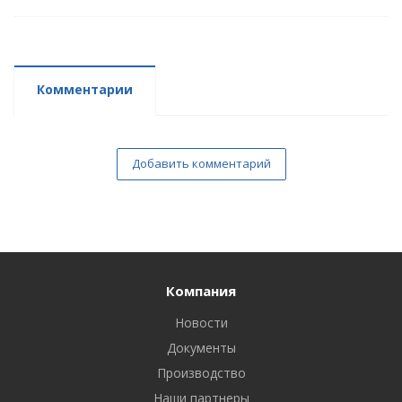
Комментарии
Добавить комментарий
Компания
Новости
Документы
Производство
Наши партнеры