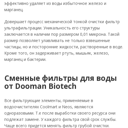
эффективно удаляет из воды избыточное железо и
марганец.
Довершает процесс механической тонкой очистки фильтр
ультрафильтрации. Уникальность его структуры
заключается в наличии пор размером 0,01 микрона. Такой
размер позволяет улавливать не только взвешенные
частицы, но и посторонние жидкости, растворенные в воде.
Кроме того, он задерживает ртуть, мышьяк, железо,
марганец и бактерии.
Сменные фильтры для воды
от Dooman Biotech
Все фильтрующие элементы, применяемые в
водоочистителях Coolmart и Neos, являются
одноразовыми. Т.е после выработки своего ресурса они
подлежат замене. У каждого фильтра свой срок службы.
Чаще всего придется менять фильтр грубой очистки.