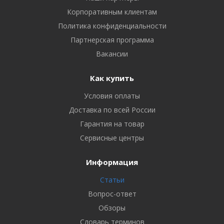
Корпоративным клиентам
Политика конфиденциальности
Партнерская программа
Вакансии
Как купить
Условия оплаты
Доставка по всей России
Гарантия на товар
Сервисные центры
Информация
Статьи
Вопрос-ответ
Обзоры
Словарь терминов