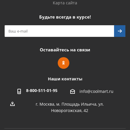
Карта сайта
Будьте всегда в курсе!
Оставайтесь на связи
Наши контакты
8-800-511-01-95
info@coolmart.ru
г. Москва, м. Площадь Ильича, ул.
Новорогожская, 42