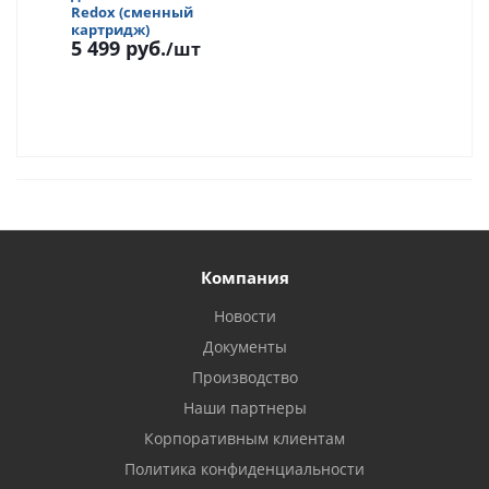
Redox (сменный
картридж)
5 499 руб.
/шт
Компания
Новости
Документы
Производство
Наши партнеры
Корпоративным клиентам
Политика конфиденциальности