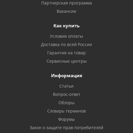
Партнерская программа
Вакансии
Как купить
Условия оплаты
Доставка по всей России
Гарантия на товар
Сервисные центры
Информация
Статьи
Вопрос-ответ
Обзоры
Словарь терминов
Форумы
Закон о защите прав потребителей