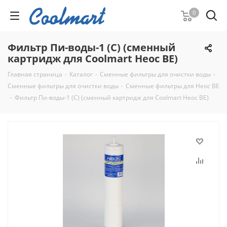
0
Фильтр Пи-воды-1 (C) (сменный
картридж для Coolmart Неос ВЕ)
Главная страница
-
Каталог
-
Cменные фильтры для очистки воды
-
Cменные фильтры для очистки воды
-
Сменные фильтры для Неос ВЕ
-
Фильтр Пи-воды-1 (C) (сменный картридж для Coolmart Неос ВЕ)