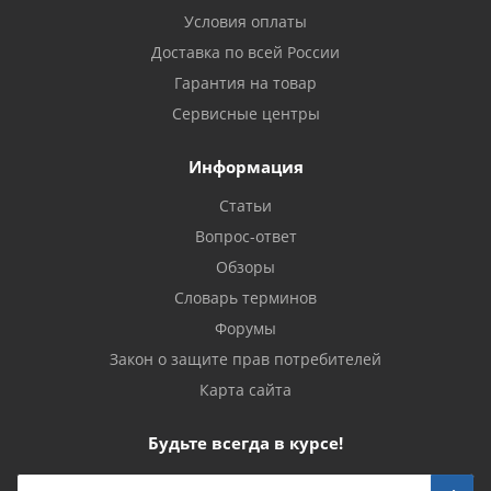
Условия оплаты
Доставка по всей России
Гарантия на товар
Сервисные центры
Информация
Статьи
Вопрос-ответ
Обзоры
Словарь терминов
Форумы
Закон о защите прав потребителей
Карта сайта
Будьте всегда в курсе!