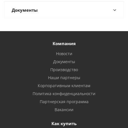
Документы
Компания
Новости
Документы
Производство
Наши партнеры
Корпоративным клиентам
Политика конфиденциальности
Партнерская программа
Вакансии
Как купить