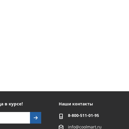
а в курсе!
Наши контакты
8-800-511-01-95
info@coolmart.ru