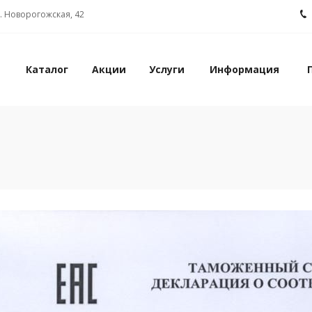
л. Новорогожская, 42
Каталог
Акции
Услуги
Информация