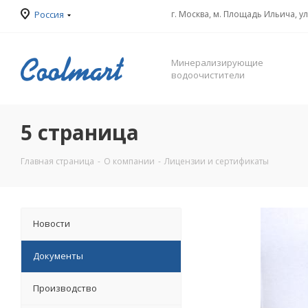
Россия
г. Москва, м. Площадь Ильича, у
Минерализирующие
водоочистители
5 страница
Главная страница
-
О компании
-
Лицензии и сертификаты
Новости
Документы
Производство