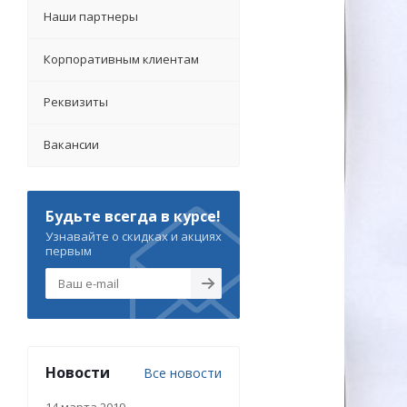
Наши партнеры
Корпоративным клиентам
Реквизиты
Вакансии
Будьте всегда в курсе!
Узнавайте о скидках и акциях
первым
Новости
Все новости