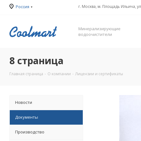
Россия
г. Москва, м. Площадь Ильича, у
Минерализирующие
водоочистители
8 страница
Главная страница
-
О компании
-
Лицензии и сертификаты
Новости
Документы
Производство