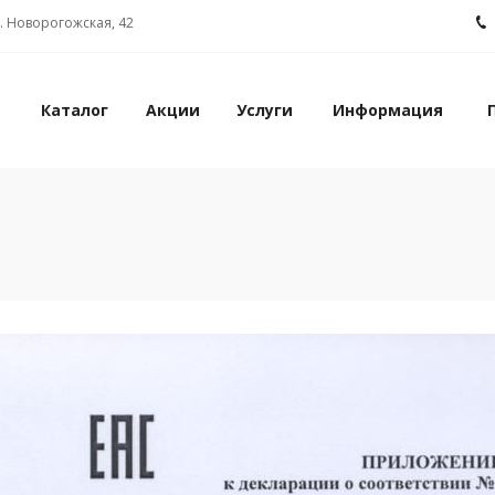
л. Новорогожская, 42
Каталог
Акции
Услуги
Информация