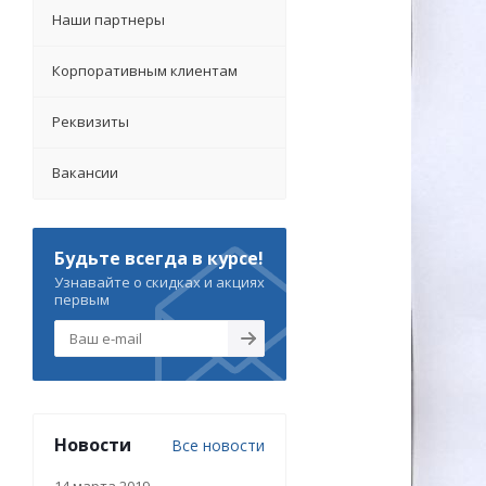
Наши партнеры
Корпоративным клиентам
Реквизиты
Вакансии
Будьте всегда в курсе!
Узнавайте о скидках и акциях
первым
Новости
Все новости